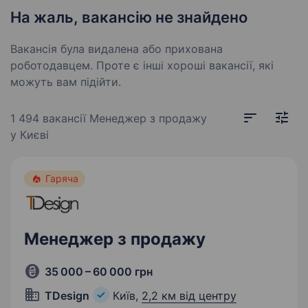
На жаль, вакансію не знайдено
Вакансія була видалена або прихована
роботодавцем. Проте є інші хороші вакансії, які
можуть вам підійти.
1 494 вакансії
Менеджер з продажу
у Києві
Гаряча
Менеджер з продажу
35 000 – 60 000 грн
TDesign
Київ,
2,2 км від центру