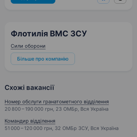
Флотилія ВМС ЗСУ
Сили оборони
Більше про компанію
Схожі вакансії
Номер обслуги гранатометного відділення
20 800 – 190 000 грн
, 23 ОМБр, Вся Україна
Командир відділення
51 000 – 120 000 грн
, 32 ОМБр ЗСУ, Вся Україна