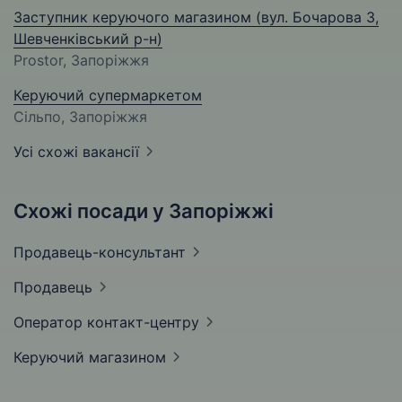
Заступник керуючого магазином (вул. Бочарова 3,
Шевченківський р-н)
Prostor, Запоріжжя
Керуючий супермаркетом
Сільпо, Запоріжжя
Усі схожі вакансії
Схожі посади у Запоріжжі
Продавець-консультант
Продавець
Оператор
контакт-центру
Керуючий
магазином