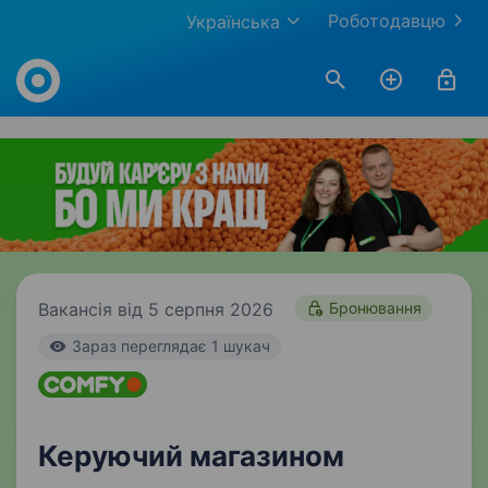
Роботодавцю
Українська
Work.ua
Вакансія від 5 серпня 2026
Бронювання
Зараз переглядає 1 шукач
Керуючий магазином