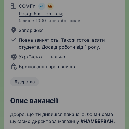
COMFY
Роздрібна торгівля
;
більше 1000 співробітників
Запоріжжя
Повна зайнятість. Також готові взяти
студента. Досвід роботи від 1 року.
Українська — вільно
Бронювання працівників
Лідерство
Опис вакансії
Добре, що ти дивишся вакансію, бо ми саме
шукаємо директора магазину
#НАМБЕРВАН.