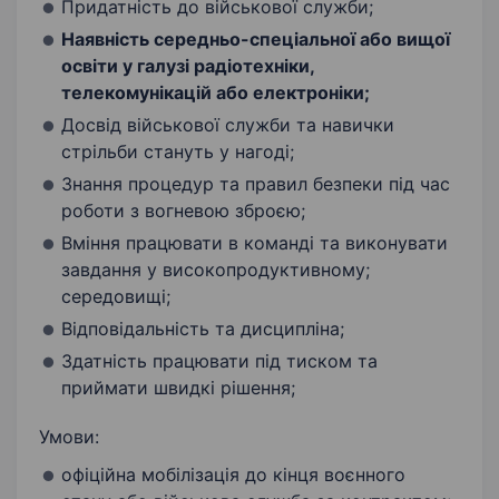
Придатність до військової служби;
Наявність середньо-спеціальної або вищої
освіти у галузі радіотехніки,
телекомунікацій або електроніки;
Досвід військової служби та навички
стрільби стануть у нагоді;
Знання процедур та правил безпеки під час
роботи з вогневою зброєю;
Вміння працювати в команді та виконувати
завдання у високопродуктивному;
середовищі;
Відповідальність та дисципліна;
Здатність працювати під тиском та
приймати швидкі рішення;
Умови:
офіційна мобілізація до кінця воєнного