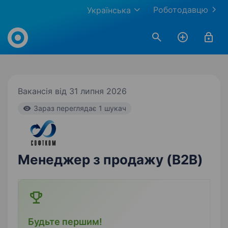
Роботодавцю
Українська
Work.ua
Вакансія від 31 липня 2026
Зараз переглядає 1 шукач
Менеджер з продажу (B2B)
Будьте першим!