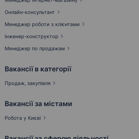
Менеджер
інтернет-магазину
Онлайн-консультант
Менеджер роботи з
клієнтами
Інженер-конструктор
Менеджер по
продажам
Вакансії в категорії
Продаж,
закупівля
Вакансії за містами
Робота у
Києві
Вакансії за сферою діяльності