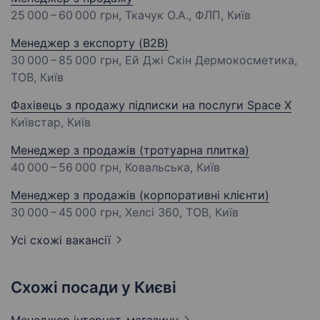
25 000 – 60 000 грн
, Ткачук О.А., ФЛП, Київ
Менеджер з експорту (B2B)
30 000 – 85 000 грн
, Ей Джі Скін Дермокосметика,
ТОВ, Київ
Фахівець з продажу підписки на послуги Space X
Київстар, Київ
Менеджер з продажів (тротуарна плитка)
40 000 – 56 000 грн
, Ковальська, Київ
Менеджер з продажів (корпоративні клієнти)
30 000 – 45 000 грн
, Хелсі 360, ТОВ, Київ
Усі схожі вакансії
Схожі посади у Києві