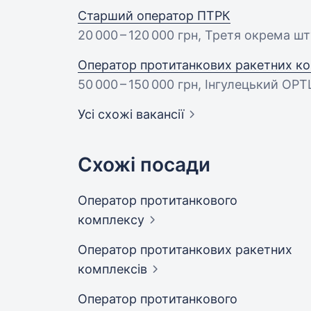
Старший оператор ПТРК
20 000 – 120 000 грн
, Третя окрема шт
Оператор протитанкових ракетних ком
50 000 – 150 000 грн
, Інгулецький ОРТ
Усі схожі вакансії
Схожі посади
Оператор протитанкового
комплексу
Оператор протитанкових ракетних
комплексів
Оператор протитанкового