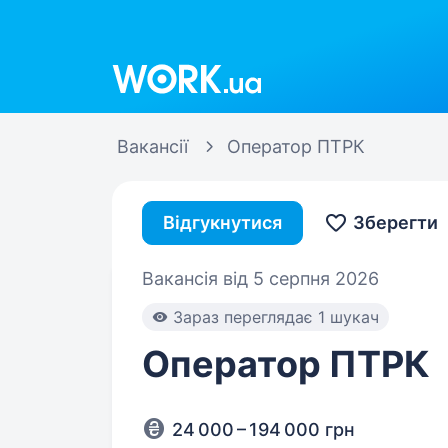
Work.ua
Вакансії
Оператор ПТРК
Відгукнутися
Зберегти
Вакансія від 5 серпня 2026
Зараз переглядає 1 шукач
Оператор ПТРК
24 000 – 194 000 грн