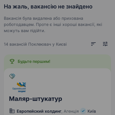
На жаль, вакансію не знайдено
Вакансія була видалена або прихована
роботодавцем. Проте є інші хороші вакансії, які
можуть вам підійти.
14 вакансій
Поклеювач у Києві
Будьте першим!
Маляр-штукатур
Европейский холдинг
, Агенція
Київ