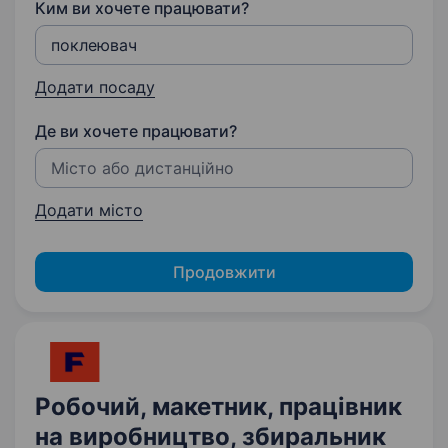
Ким ви хочете працювати?
Додати посаду
Де ви хочете працювати?
Додати місто
Продовжити
Робочий, макетник, працівник
на виробництво, збиральник