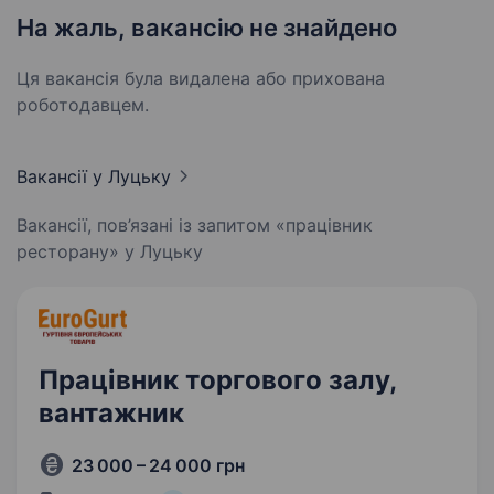
На жаль, вакансію не знайдено
Ця вакансія була видалена або прихована
роботодавцем.
Вакансії
у Луцьку
Вакансії, пов’язані із запитом «працівник
ресторану» у Луцьку
Працівник торгового залу,
вантажник
23 000 – 24 000 грн