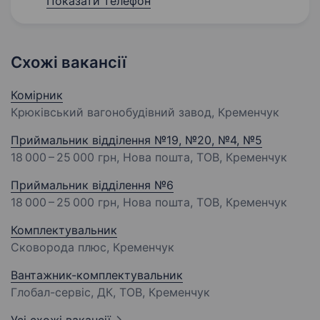
Показати телефон
Схожі вакансії
Комірник
Крюківський вагонобудівний завод, Кременчук
Приймальник відділення №19, №20, №4, №5
18 000 – 25 000 грн
, Нова пошта, ТОВ, Кременчук
Приймальник відділення №6
18 000 – 25 000 грн
, Нова пошта, ТОВ, Кременчук
Комплектувальник
Сковорода плюс, Кременчук
Вантажник-комплектувальник
Глобал-сервіс, ДК, ТОВ, Кременчук