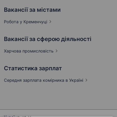
Вакансії за містами
Робота у
Кременчуці
Вакансії за сферою діяльності
Харчова
промисловість
Статистика зарплат
Середня зарплата комірника
в Україні