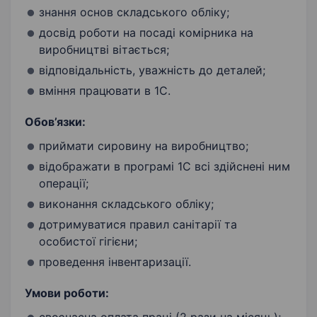
знання основ складського обліку;
досвід роботи на посаді комірника на
виробництві вітається;
відповідальність, уважність до деталей;
вміння працювати в 1С.
Обов’язки:
приймати сировину на виробництво;
відображати в програмі 1С всі здійснені ним
операції;
виконання складського обліку;
дотримуватися правил санітарії та
особистої гігієни;
проведення інвентаризації.
Умови роботи: