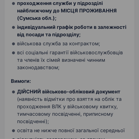
проходження служби у підрозділі
найближчому до МІСЦЯ ПРОЖИВАННЯ
(Сумська обл.);
індивідуальний графік роботи в залежності
від посади та підрозділу
;
військова служба за контрактом;
всі соціальні гарантії військовослужбовців
та членів їх сімей визначені чинним
законодавством;
Вимоги:
ДІЙСНИЙ військово-обліковий документ
(наявність відмітки про взяття на облік та
проходження ВЛК у військовому квитку,
тимчасовому посвідченні, приписному
посвідченні);
освіта не нижче повної загальної середньої