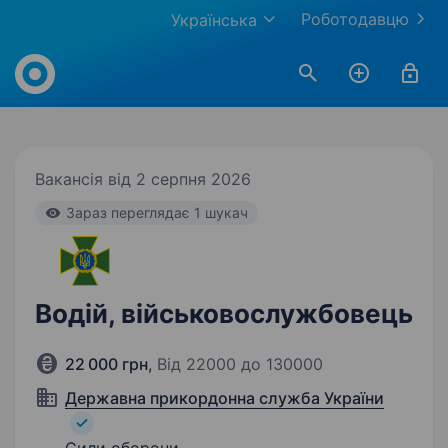
Роботодавцю
Українська
Work.ua
Вакансія від 2 серпня 2026
Зараз переглядає 1 шукач
Водій, військовослужбовець
22 000 грн
,
Від 22000 до 130000
Державна прикордонна служба України