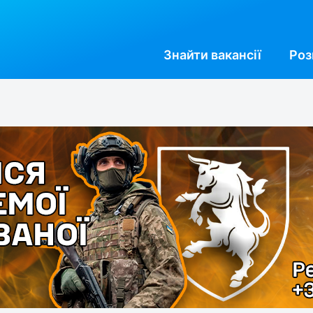
Знайти
вакансії
Роз