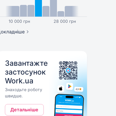
10 000 грн
28 000 грн
окладніше
Завантажте
застосунок
Work.ua
Знаходьте роботу
швидше.
Детальніше