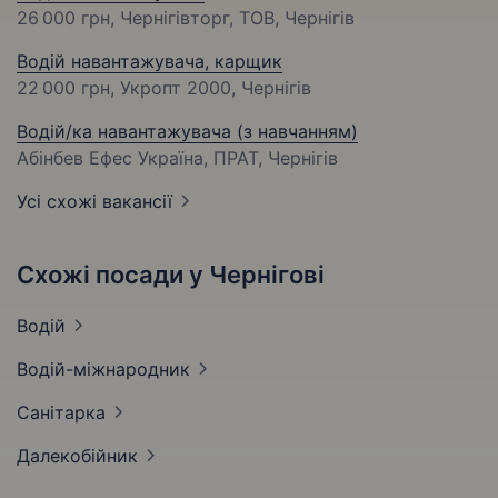
26 000 грн
, Чернігівторг, ТОВ, Чернігів
Водій навантажувача, карщик
22 000 грн
, Укропт 2000, Чернігів
Водій/ка навантажувача (з навчанням)
Абінбев Ефес Україна, ПРАТ, Чернігів
Усі схожі вакансії
Схожі посади у Чернігові
Водій
Водій-міжнародник
Санітарка
Далекобійник