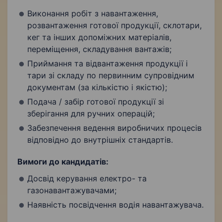
Виконання робіт з навантаження,
розвантаження готової продукції, склотари,
кег та інших допоміжних матеріалів,
переміщення, складування вантажів;
Приймання та відвантаження продукції і
тари зі складу по первинним супровідним
документам (за кількістю і якістю);
Подача / забір готової продукції зі
зберігання для ручних операцій;
Забезпечення ведення виробничих процесів
відповідно до внутрішніх стандартів.
Вимоги до кандидатів:
Досвід керування електро- та
газонавантажувачами;
Наявність посвідчення водія навантажувача.