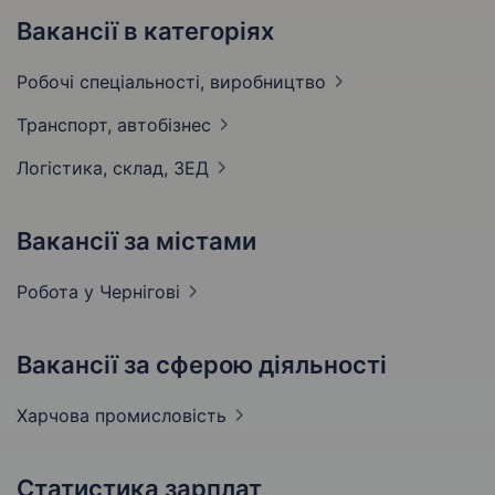
Вакансії в категоріях
Робочі спеціальності,
виробництво
Транспорт,
автобізнес
Логістика, склад,
ЗЕД
Вакансії за містами
Робота у
Чернігові
Вакансії за сферою діяльності
Харчова
промисловість
Статистика зарплат