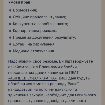
Умови праці:
Бронювання;
Офіційне працевлаштування;
Конкурентна заробітна плата;
Корпоративна розвозка
Премія за досягнення результату;
Дотації на харчування;
Медичне страхування.
Надсилаючи своє резюме, Ви підтверджуєте
ознайомлення з
Правилами обробки
персональних даних кандидатів ПРАТ
«АБІНБЕВ ЕФЕС УКРАЇНА»
. Ваші дані будуть
оброблятися з метою розгляду Вашої
кандидатури на поточну вакансію та
здійснення заходів, необхідних для можливого
працевлаштування відповідно до чинного