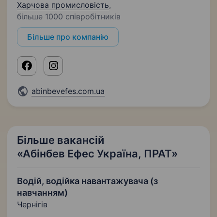
Харчова промисловість
,
більше 1000 співробітників
Більше про компанію
abinbevefes.com.ua
Більше вакансій
«Абінбев Ефес Україна, ПРАТ»
Водій, водійка навантажувача (з
навчанням)
Чернігів