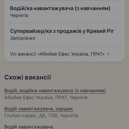
Водій/ка навантажувача (з навчанням)
Чернігів
Супервайзер/ка з продажів у Кривий Ріг
Запоріжжя
Усі вакансії «Абінбев Ефес Україна,
ПРАТ»
Схожі вакансії
Водій, водійка навантажувача (з навчанням)
Абінбев Ефес Україна, ПРАТ, Чернігів
Водій навантажувача, карщик
Глобал-сервіс, ДК, ТОВ, Чернігів
Водій навантажувача