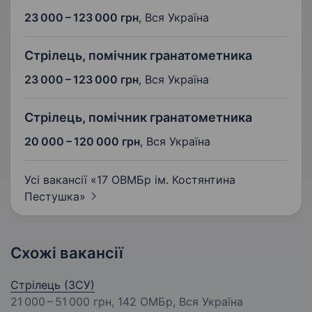
23 000 – 123 000 грн
,
Вся Україна
Стрілець, помічник гранатометника
23 000 – 123 000 грн
,
Вся Україна
Стрілець, помічник гранатометника
20 000 – 120 000 грн
,
Вся Україна
Усі вакансії «17 ОВМБр ім. Костянтина
Пестушка»
Схожі вакансії
Стрілець (ЗСУ)
21 000 – 51 000 грн
, 142 ОМБр, Вся Україна