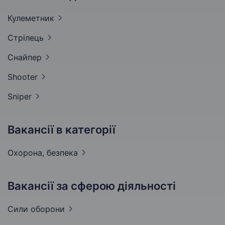
Кулеметник
Стрілець
Снайпер
Shooter
Sniper
Вакансії в категорії
Охорона,
безпека
Вакансії за сферою діяльності
Сили
оборони