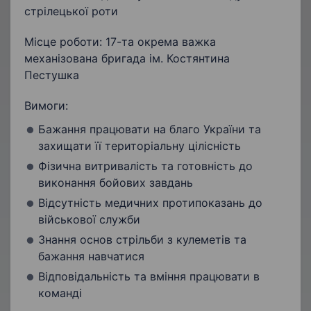
стрілецької роти
Місце роботи: 17-та окрема важка
механізована бригада ім. Костянтина
Пестушка
Вимоги:
Бажання працювати на благо України та
захищати її територіальну цілісність
Фізична витривалість та готовність до
виконання бойових завдань
Відсутність медичних протипоказань до
військової служби
Знання основ стрільби з кулеметів та
бажання навчатися
Відповідальність та вміння працювати в
команді