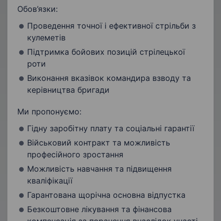
Обов’язки:
Проведення точної і ефективної стрільби з
кулеметів
Підтримка бойових позицій стрілецької
роти
Виконання вказівок командира взводу та
керівництва бригади
Ми пропонуємо:
Гідну заробітну плату та соціальні гарантії
Військовий контракт та можливість
професійного зростання
Можливість навчання та підвищення
кваліфікації
Гарантована щорічна основна відпустка
Безкоштовне лікування та фінансова