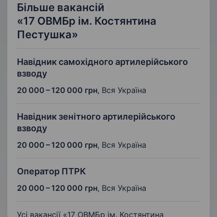
Більше вакансій
«17 ОВМБр ім. Костянтина
Пестушка»
Навідник самохідного артилерійського
взводу
20 000 – 120 000 грн
,
Вся Україна
Навідник зенітного артилерійського
взводу
20 000 – 120 000 грн
,
Вся Україна
Оператор ПТРК
20 000 – 120 000 грн
,
Вся Україна
Усі вакансії «17 ОВМБр ім. Костянтина