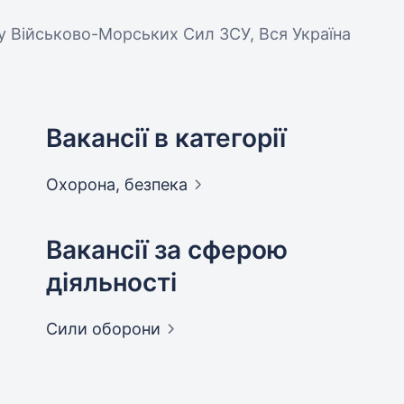
у Військово-Морських Сил ЗСУ, Вся Україна
Вакансії в категорії
Охорона,
безпека
Вакансії за сферою
діяльності
Сили
оборони