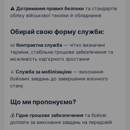
⚠
Дотримання правил безпеки
та стандартів
обліку військової техніки й обладнання
Обирай свою форму служби:
📜
Контрактна служба
— чітко визначені
терміни, стабільне грошове забезпечення та
можливість кар'єрного зростання
⚔
Служба за мобілізацією
— виконання
бойових завдань до завершення воєнного
стану
Що ми пропонуємо?
💰
Гідне грошове забезпечення
та бойові
доплати за виконання завдань на передовій