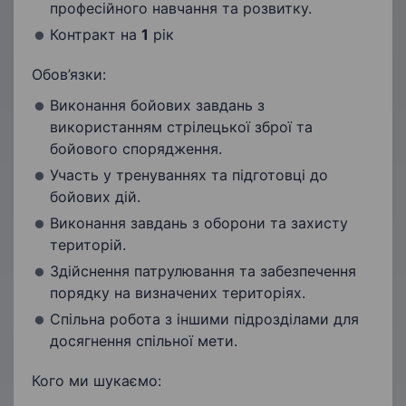
професійного навчання та розвитку.
Контракт на
1
рік
Обов’язки:
Виконання бойових завдань з
використанням стрілецької зброї та
бойового спорядження.
Участь у тренуваннях та підготовці до
бойових дій.
Виконання завдань з оборони та захисту
територій.
Здійснення патрулювання та забезпечення
порядку на визначених територіях.
Спільна робота з іншими підрозділами для
досягнення спільної мети.
Кого ми шукаємо: