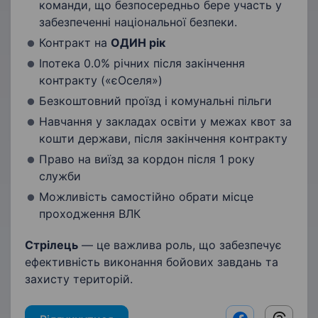
команди, що безпосередньо бере участь у
забезпеченні національної безпеки.
Контракт на
ОДИН рік
Іпотека 0.0% річних після закінчення
контракту («єОселя»)
Безкоштовний проїзд і комунальні пільги
Навчання у закладах освіти у межах квот за
кошти держави, після закінчення контракту
Право на виїзд за кордон після 1 року
служби
Можливість самостійно обрати місце
проходження ВЛК
Стрілець
— це важлива роль, що забезпечує
ефективність виконання бойових завдань та
захисту територій.