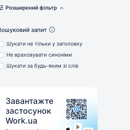
Розширений фільтр
Пошуковий запит
Шукати не тільки у заголовку
Не враховувати синоніми
Шукати за будь-яким зі слів
Завантажте
застосунок
Work.ua