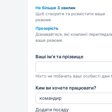
Не більше 3 хвилин
Щоб створити та розмістити ваше
резюме.
Прозорість
Дізнавайтеся, які компанії переглядал
ваше резюме.
Ваші ім'я та прізвище
Ніхто не побачить ваші особисті дані
Ким ви хочете працювати?
Додати посаду