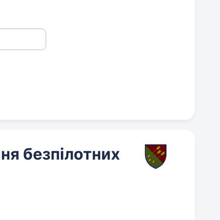
ня безпілотних