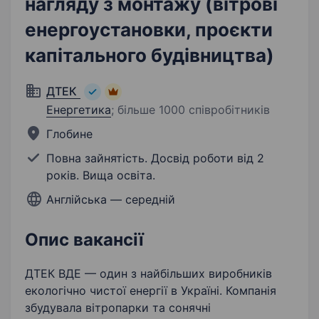
нагляду з монтажу (вітрові
енергоустановки, проєкти
капітального будівництва)
ДТЕК
Енергетика
;
більше 1000 співробітників
Глобине
Повна зайнятість. Досвід роботи від 2
років. Вища освіта.
Англійська — середній
Опис вакансії
ДТЕК ВДЕ — один з найбільших виробників
екологічно чистої енергії в Україні. Компанія
збудувала вітропарки та сонячні