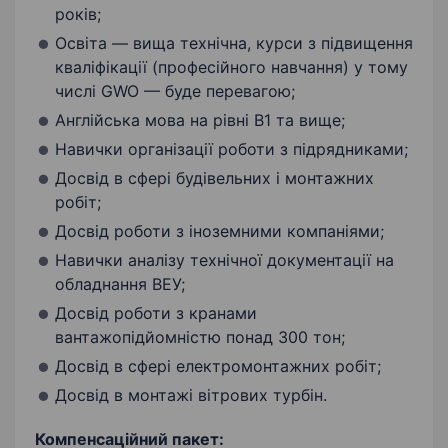
років;
Освіта — вища технічна, курси з підвищення
кваліфікації (професійного навчання) у тому
числі GWO — буде перевагою;
Англійська мова на рівні В1 та вище;
Навички організації роботи з підрядниками;
Досвід в сфері будівельних і монтажних
робіт;
Досвід роботи з іноземними компаніями;
Навички аналізу технічної документації на
обладнання ВЕУ;
Досвід роботи з кранами
вантажопідйомністю понад 300 тон;
Досвід в сфері електромонтажних робіт;
Досвід в монтажі вітрових турбін.
Компенсаційний пакет: