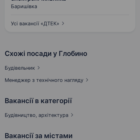
Баришівка
Усі вакансії
«ДТЕК»
Схожі посади у Глобино
Будівельник
Менеджер з технічного
нагляду
Вакансії в категорії
Будівництво,
архітектура
Вакансії за містами