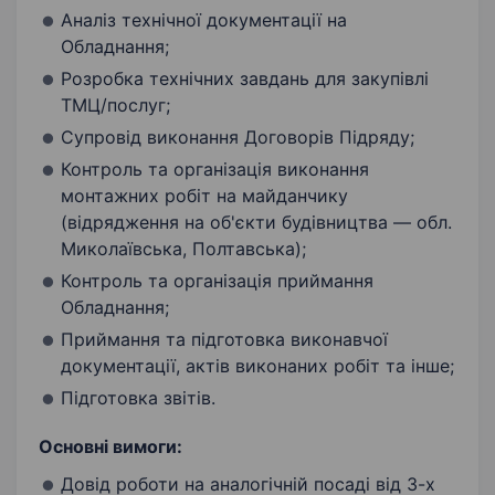
Аналіз технічної документації на
Обладнання;
Розробка технічних завдань для закупівлі
ТМЦ/послуг;
Супровід виконання Договорів Підряду;
Контроль та організація виконання
монтажних робіт на майданчику
(відрядження на об'єкти будівництва — обл.
Миколаївська, Полтавська);
Контроль та організація приймання
Обладнання;
Приймання та підготовка виконавчої
документації, актів виконаних робіт та інше;
Підготовка звітів.
Основні вимоги:
Довід роботи на аналогічній посаді від 3-х