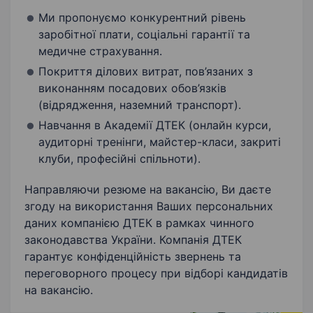
Ми пропонуємо конкурентний рівень
заробітної плати, соціальні гарантії та
медичне страхування.
Покриття ділових витрат, пов’язаних з
виконанням посадових обов’язків
(відрядження, наземний транспорт).
Навчання в Академії ДТЕК (онлайн курси,
аудиторні тренінги, майстер-класи, закриті
клуби, професійні спільноти).
Направляючи резюме на вакансію, Ви даєте
згоду на використання Ваших персональних
даних компанією ДТЕК в рамках чинного
законодавства України. Компанія ДТЕК
гарантує конфіденційність звернень та
переговорного процесу при відборі кандидатів
на вакансію.