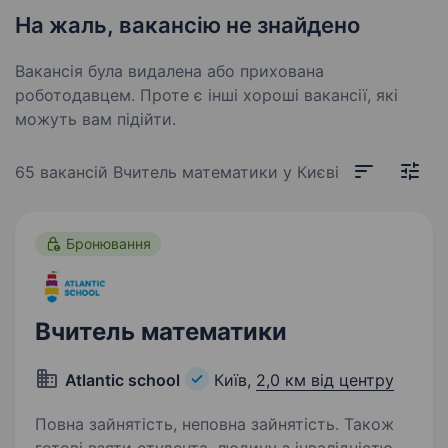
На жаль, вакансію не знайдено
Вакансія була видалена або прихована
роботодавцем. Проте є інші хороші вакансії, які
можуть вам підійти.
65 вакансій
Вчитель математики у Києві
Бронювання
Вчитель математики
Atlantic school
Київ,
2,0 км від центру
Повна зайнятість, неповна зайнятість. Також