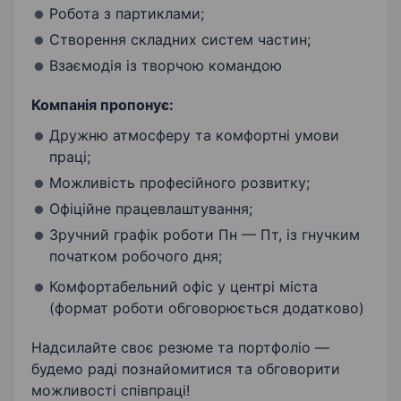
Робота з партиклами;
Створення складних систем частин;
Взаємодія із творчою командою
Компанія пропонує:
Дружню атмосферу та комфортні умови
праці;
Можливість професійного розвитку;
Офіційне працевлаштування;
Зручний графік роботи Пн — Пт, із гнучким
початком робочого дня;
Комфортабельний офіс у центрі міста
(формат роботи обговорюється додатково)
Надсилайте своє резюме та портфоліо —
будемо раді познайомитися та обговорити
можливості співпраці!