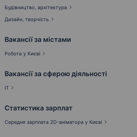
Будівництво,
архітектура
Дизайн,
творчість
Вакансії за містами
Робота у
Києві
Вакансії за сферою діяльності
IT
Статистика зарплат
Середня зарплата 2D-аніматора
у Києві