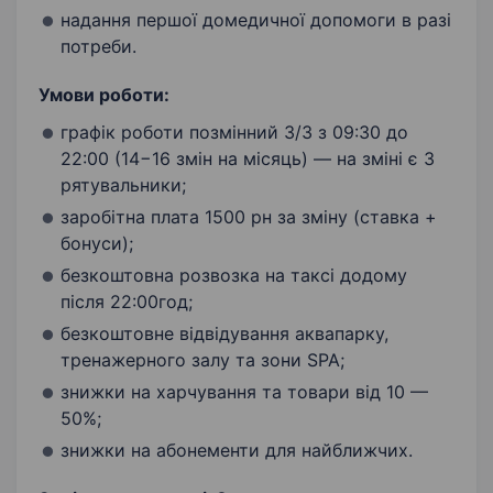
надання першої домедичної допомоги в разі
потреби.
Умови роботи:
графік роботи позмінний 3/3 з 09:30 до
22:00 (14−16 змін на місяць) — на зміні є 3
рятувальники;
заробітна плата 1500 рн за зміну (ставка +
бонуси);
безкоштовна розвозка на таксі додому
після 22:00год;
безкоштовне відвідування аквапарку,
тренажерного залу та зони SPA;
знижки на харчування та товари від 10 —
50%;
знижки на абонементи для найближчих.