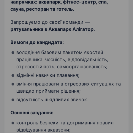
напрямках: аквапарк, фітнес-центр, спа,
сауна, ресторан та готель.
Запрошуємо до своєї команди —
рятувальника в Аквапарк Алігатор.
Вимоги до кандидата:
володіння базовим пакетом якостей
працівника: чесність, відповідальність,
стресостійкість, самоорганізованість;
відмінні навички плавання;
вміння працювати в стресових ситуаціях та
швидко приймати рішення;
відсутність шкідливих звичок.
Основні завдання:
контроль безпеки та дотримання правил
відвідування аквазони;