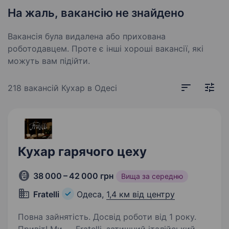
На жаль, вакансію не знайдено
Вакансія була видалена або прихована
роботодавцем. Проте є інші хороші вакансії, які
можуть вам підійти.
218 вакансій
Кухар в Одесі
Кухар гарячого цеху
38 000 – 42 000 грн
Вища за середню
Fratelli
Одеса,
1,4 км від центру
Повна зайнятість. Досвід роботи від 1 року.