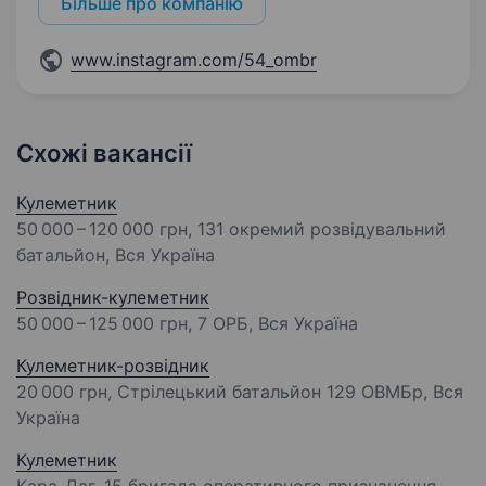
Більше про компанію
www.instagram.com/54_ombr
Схожі вакансії
Кулеметник
50 000 – 120 000 грн
, 131 окремий розвідувальний
батальйон, Вся Україна
Розвідник-кулеметник
50 000 – 125 000 грн
, 7 ОРБ, Вся Україна
Кулеметник-розвідник
20 000 грн
, Cтрілецький батальйон 129 ОВМБр, Вся
Україна
Кулеметник