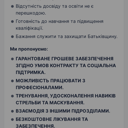
Відсутність досвіду та освіти не є
перешкодою.
Готовність до навчання та підвищення
кваліфікації.
Бажання служити та захищати Батьківщину.
Ми пропонуємо:
ГАРАНТОВАНЕ ГРОШЕВЕ ЗАБЕЗПЕЧЕННЯ
ЗГІДНО УМОВ КОНТРАКТУ ТА СОЦІАЛЬНА
ПІДТРИМКА.
МОЖЛИВІСТЬ ПРАЦЮВАТИ З
ПРОФЕСІОНАЛАМИ.
ТРЕНУВАННЯ, УДОСКОНАЛЕННЯ НАВИКІВ
СТРЕЛЬБИ ТА МАСКУВАННЯ.
ВЗАЄМОДІЯ З ІНШИМИ ПІДРОЗДІЛАМИ.
БЕЗКОШТОВНЕ ЛІКУВАННЯ ТА
ЗАБЕЗПЕЧЕННЯ.