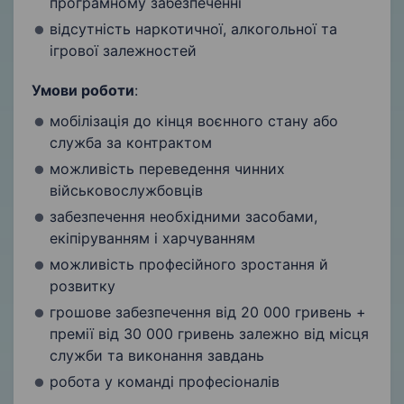
програмному забезпеченні
відсутність наркотичної, алкогольної та
ігрової залежностей
Умови роботи
:
мобілізація до кінця воєнного стану або
служба за контрактом
можливість переведення чинних
військовослужбовців
забезпечення необхідними засобами,
екіпіруванням і харчуванням
можливість професійного зростання й
розвитку
грошове забезпечення від 20 000 гривень +
премії від 30 000 гривень залежно від місця
служби та виконання завдань
робота у команді професіоналів