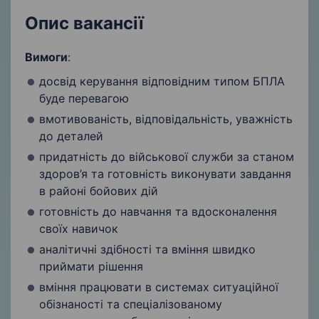
Опис вакансії
Вимоги
:
досвід керування відповідним типом БПЛА
буде перевагою
вмотивованість, відповідальність, уважність
до деталей
придатність до військової служби за станом
здоров’я та готовність виконувати завдання
в районі бойових дій
готовність до навчання та вдосконалення
своїх навичок
аналітичні здібності та вміння швидко
приймати рішення
вміння працювати в системах ситуаційної
обізнаності та спеціалізованому