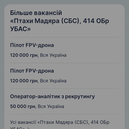
Більше вакансій
«Птахи Мадяра (СБС), 414 ОБр
УБАС»
Пілот FPV-дрона
120 000 грн
,
Вся Україна
Пілот FPV-дрона
120 000 грн
,
Вся Україна
Оператор-аналітик з рекрутингу
50 000 грн
,
Вся Україна
Усі вакансії «Птахи Мадяра (СБС), 414 ОБр