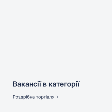
Вакансії в категорії
Роздрібна
торгівля