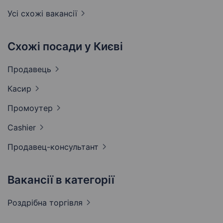
Усі схожі вакансії
Схожі посади у Києві
Продавець
Касир
Промоутер
Cashier
Продавец-консультант
Вакансії в категорії
Роздрібна
торгівля