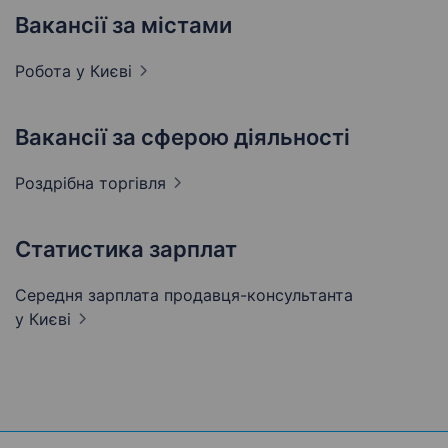
Вакансії за містами
Робота у
Києві
Вакансії за сферою діяльності
Роздрібна
торгівля
Статистика зарплат
Середня зарплата продавця-консультанта
у Києві