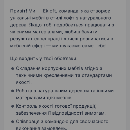
Привіт! Ми — Ekloft, команда, яка створює
унікальні меблі в стилі лофт з натурального
дерева. Якщо тобі подобається працювати з
якісними матеріалами, любиш бачити
результат своєї праці і хочеш розвиватися в
меблевій сфері — ми шукаємо саме тебе!
Що входить у твої обов’язки:
Складання корпусних меблів згідно з
технічними кресленнями та стандартами
якості.
Робота з натуральним деревом та іншими
матеріалами для меблів.
Контроль якості готової продукції,
забезпечення її відповідності вимогам.
Співпраця з командою для своєчасного
виконання замовлень.