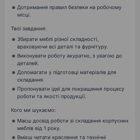
Дотримання правил безпеки на робочому
місці.
Твої завдання:
Збирати меблі різної складності,
враховуючи всі деталі та фурнітуру.
Виконувати роботу акуратно, з увагою до
деталей.
Допомагати у підготовці матеріалів для
складання.
Пропонувати ідеї для покращення процесу
роботи та якості продукції.
Кого ми шукаємо:
Маєш досвід роботи зі складання корпусних
меблів від 1 року.
Вмієш читати креслення та технічні