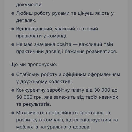
документи.
Любиш роботу руками та цінуєш якість у
деталях.
Відповідальний, уважний і готовий
працювати у команді.
Не має значення освіта — важливий твій
практичний досвід і бажання розвиватися.
Що ми пропонуємо:
Стабільну роботу з офіційним оформленням
у дружньому колективі.
Конкурентну заробітну плату від 30 000 до
50 000 грн, яка залежить від твоїх навичок
та результатів.
Можливість професійного зростання та
розвитку в компанії, що спеціалізується на
меблях із натурального дерева.