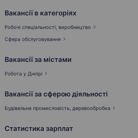
Вакансії в категоріях
Робочі спеціальності,
виробництво
Сфера
обслуговування
Вакансії за містами
Робота у
Дніпрі
Вакансії за сферою діяльності
Будівельна промисловість,
деревообробка
Статистика зарплат