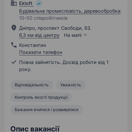
Ekloft
Будівельна промисловість, деревообробка
;
10–50 співробітників
Дніпро, проспект Свободи, 93.
6,3 км від центру
На мапі
Константин
Показати телефон
Повна зайнятість. Досвід роботи від 1
року.
Відповідальність
Уважність
Контроль якості продукції
Бажання вчитися і розвиватися
Опис вакансії