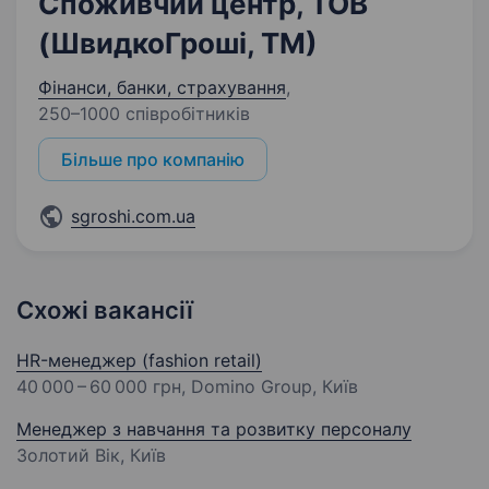
Споживчий центр, ТОВ
(ШвидкоГроші, ТМ)
Фінанси, банки, страхування
,
250–1000 співробітників
Більше про компанію
sgroshi.com.ua
Схожі вакансії
HR-менеджер (fashion retail)
40 000 – 60 000 грн
, Domino Group, Київ
Менеджер з навчання та розвитку персоналу
Золотий Вік, Київ