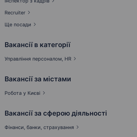
Інспектор з
кадрів
Recruiter
Ще посади
Вакансії в категорії
Управління персоналом,
HR
Вакансії за містами
Робота у
Києві
Вакансії за сферою діяльності
Фінанси, банки,
страхування