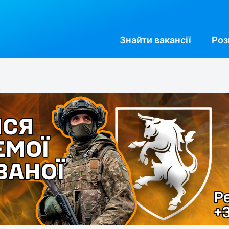
Знайти
вакансії
Роз