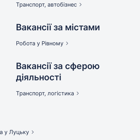
Транспорт,
автобізнес
Вакансії за містами
Робота у
Рівному
Вакансії за сферою
діяльності
Транспорт,
логістика
ка
у Луцьку