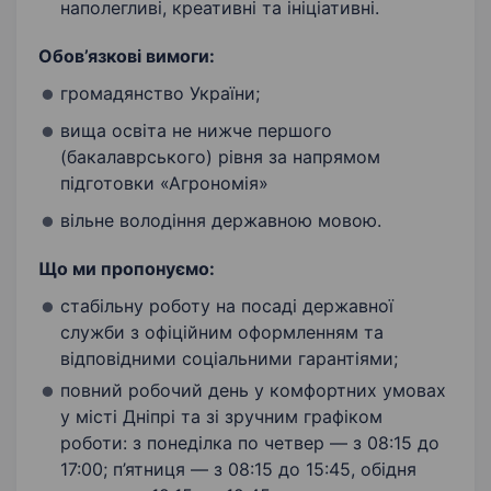
наполегливі, креативні та ініціативні.
Обов’язкові вимоги:
громадянство України;
вища освіта не нижче першого
(бакалаврського) рівня за напрямом
підготовки «Агрономія»
вільне володіння державною мовою.
Що ми пропонуємо:
стабільну роботу на посаді державної
служби з офіційним оформленням та
відповідними соціальними гарантіями;
повний робочий день у комфортних умовах
у місті Дніпрі та зі зручним графіком
роботи: з понеділка по четвер — з 08:15 до
17:00; п’ятниця — з 08:15 до 15:45, обідня