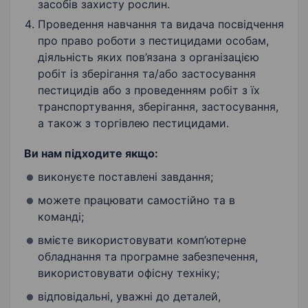
засобів захисту рослин.
Проведення навчання та видача посвідчення
про право роботи з пестицидами особам,
діяльність яких пов’язана з організацією
робіт із зберігання та/або застосування
пестицидів або з проведенням робіт з їх
транспортування, зберігання, застосування,
а також з торгівлею пестицидами.
Ви нам підходите якщо:
виконуєте поставлені завдання;
можете працювати самостійно та в
команді;
вмієте використовувати комп’ютерне
обладнання та програмне забезпечення,
використовувати офісну техніку;
відповідальні, уважні до деталей,