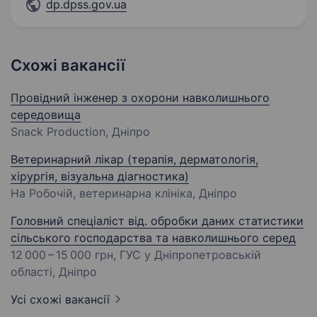
dp.dpss.gov.ua
Схожі вакансії
Провідний інженер з охорони навколишнього
середовища
Snack Production, Дніпро
Ветеринарний лікар (терапія, дерматологія,
хірургія, візуальна діагностика)
На Робочій, ветеринарна клініка, Дніпро
Головний спеціаліст від. обробки даних статистики
сільського господарства та навколишнього серед
12 000 – 15 000 грн
, ГУС у Дніпропетровській
області, Дніпро
Усі схожі вакансії