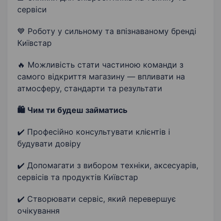
сервіси
💙 Роботу у сильному та впізнаваному бренді
Київстар
🔥 Можливість стати частиною команди з
самого відкриття магазину — впливати на
атмосферу, стандарти та результати
🛍 Чим ти будеш займатись
✔️ Професійно консультувати клієнтів і
будувати довіру
✔️ Допомагати з вибором техніки, аксесуарів,
сервісів та продуктів Київстар
✔️ Створювати сервіс, який перевершує
очікування