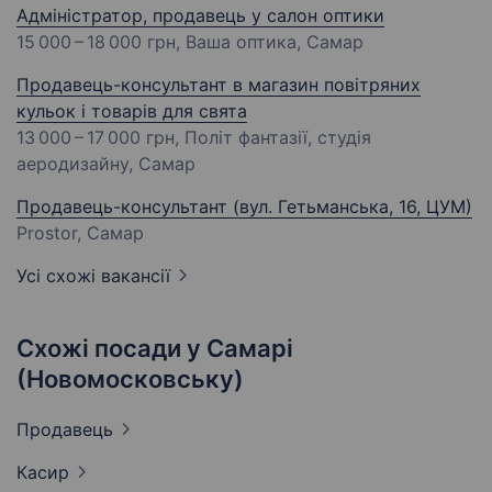
Адміністратор, продавець у салон оптики
15 000 – 18 000 грн
, Ваша оптика, Самар
Продавець-консультант в магазин повітряних
кульок і товарів для свята
13 000 – 17 000 грн
, Політ фантазії, студія
аеродизайну, Самар
Продавець-консультант (вул. Гетьманська, 16, ЦУМ)
Prostor, Самар
Усі схожі вакансії
Схожі посади у Самарі
(Новомосковську)
Продавець
Касир