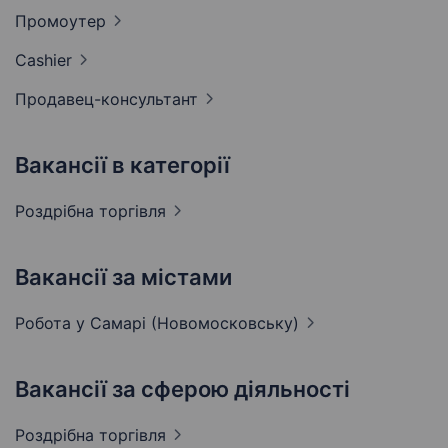
Промоутер
Cashier
Продавец-консультант
Вакансії в категорії
Роздрібна
торгівля
Вакансії за містами
Робота у Самарі
(Новомосковську)
Вакансії за сферою діяльності
Роздрібна
торгівля