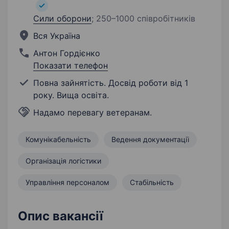
Сили оборони
;
250–1000 співробітників
Вся Україна
Антон Гордієнко
Показати телефон
Повна зайнятість. Досвід роботи від 1
року. Вища освіта.
Надамо перевагу ветеранам.
Комунікабельність
Ведення документації
Організація логістики
Управління персоналом
Стабільність
Опис вакансії