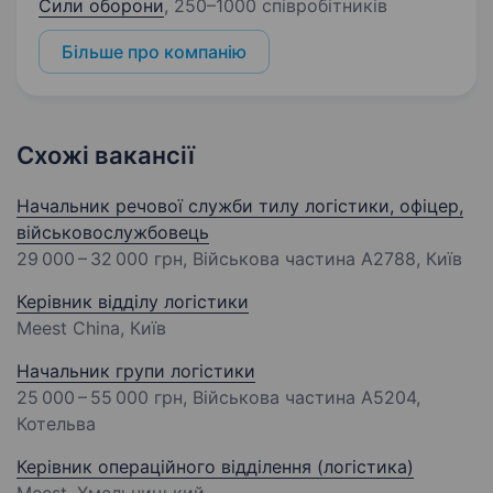
Сили оборони
,
250–1000 співробітників
Більше про компанію
Схожі вакансії
Начальник речової служби тилу логістики, офіцер,
військовослужбовець
29 000 – 32 000 грн
, Військова частина А2788, Київ
Керівник відділу логістики
Meest China, Київ
Начальник групи логістики
25 000 – 55 000 грн
, Військова частина А5204,
Котельва
Керівник операційного відділення (логістика)