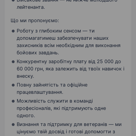
лейтенанта.
Що ми пропонуємо:
Роботу з глибоким сенсом — ти
допомагатимеш забезпечувати наших
захисників всім необхідним для виконання
бойових завдань.
Конкурентну заробітну плату від 25 000 до
60 000 грн, яка залежить від твоїх навичок і
внеску.
Повну зайнятість та офіційне
працевлаштування.
Можливість служити в команді
професіоналів, які підтримують одне
одного.
Визнання та підтримку для ветеранів — ми
цінуємо твій досвід і готові допомогти з