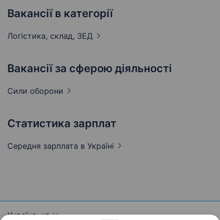
Вакансії в категорії
Логістика, склад,
ЗЕД
Вакансії за сферою діяльності
Сили
оборони
Статистика зарплат
Середня зарплата
в Україні
Українська