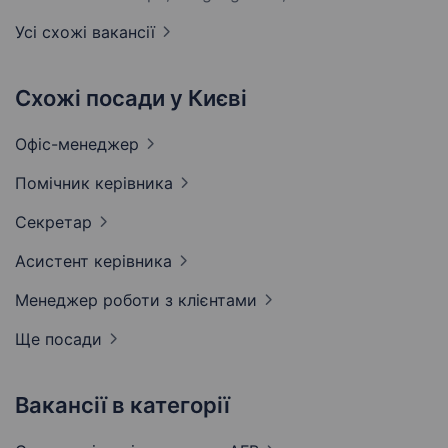
Усі схожі вакансії
Схожі посади у Києві
Офіс-менеджер
Помічник
керівника
Секретар
Асистент
керівника
Менеджер роботи з
клієнтами
Ще посади
Вакансії в категорії