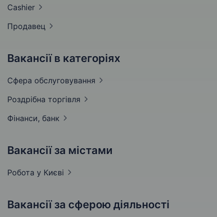
Cashier
Продавец
Вакансії в категоріях
Сфера
обслуговування
Роздрібна
торгівля
Фінанси,
банк
Вакансії за містами
Робота у
Києві
Вакансії за сферою діяльності