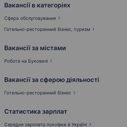
Вакансії в категоріях
Сфера
обслуговування
Готельно-ресторанний бізнес,
туризм
Вакансії за містами
Робота на
Буковелі
Вакансії за сферою діяльності
Готельно-ресторанний
бізнес
Статистика зарплат
Середня зарплата покоївки
в Україні