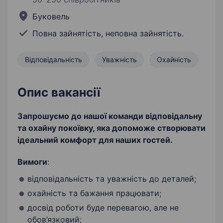
Буковель
Повна зайнятість, неповна зайнятість.
Відповідальність
Уважність
Охайність
Опис вакансії
Запрошуємо до нашої команди відповідальну
та охайну покоївку, яка допоможе створювати
ідеальний комфорт для наших гостей.
Вимоги
:
відповідальність та уважність до деталей;
охайність та бажання працювати;
досвід роботи буде перевагою, але не
обов’язковий;