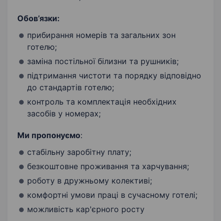
Обов’язки:
прибирання номерів та загальних зон
готелю;
заміна постільної білизни та рушників;
підтримання чистоти та порядку відповідно
до стандартів готелю;
контроль та комплектація необхідних
засобів у номерах;
Ми пропонуємо
:
стабільну заробітну плату;
безкоштовне проживання та харчування;
роботу в дружньому колективі;
комфортні умови праці в сучасному готелі;
можливість кар'єрного росту