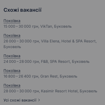
Схожі вакансії
Покоївка
15 000 – 30 000 грн
, VikTan, Буковель
Покоївка
26 000 – 30 000 грн
, Villa Elena, Hotel & SPA Resort,
Буковель
Покоївка
24 000 – 28 000 грн
, F&B, SPA Resort, Буковель
Покоївка
16 800 – 26 400 грн
, Gran Rest, Буковель
Покоївка
28 000 – 30 000 грн
, Kasimir Resort Hotel, Буковель
Усі схожі вакансії