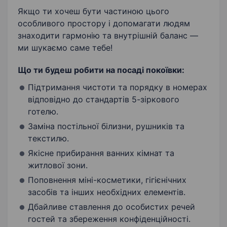
Якщо ти хочеш бути частиною цього
особливого простору і допомагати людям
знаходити гармонію та внутрішній баланс —
ми шукаємо саме тебе!
Що ти будеш робити на посаді покоївки:
Підтримання чистоти та порядку в номерах
відповідно до стандартів 5-зіркового
готелю.
Заміна постільної білизни, рушників та
текстилю.
Якісне прибирання ванних кімнат та
житлової зони.
Поповнення міні-косметики, гігієнічних
засобів та інших необхідних елементів.
Дбайливе ставлення до особистих речей
гостей та збереження конфіденційності.