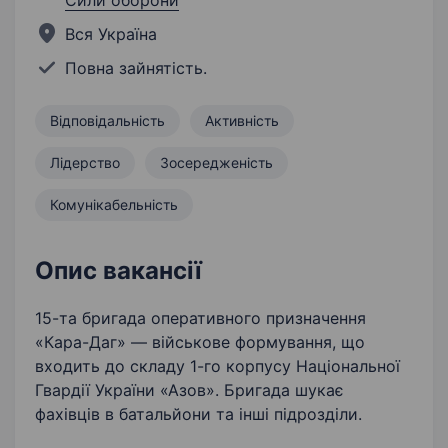
Сили оборони
Вся Україна
Повна зайнятість.
Відповідальність
Активність
Лідерство
Зосередженість
Комунікабельність
Опис вакансії
15-та бригада оперативного призначення
«Кара-Даг» — військове формування, що
входить до складу 1-го корпусу Національної
Гвардії України «Азов». Бригада шукає
фахівців в батальйони та інші підрозділи.