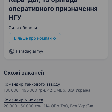
оперативного призначення
НГУ
Сили оборони
Більше про компанію
karadag.army/
Схожі вакансії
Командир танкового взводу
130 000 – 195 000 грн
, 42 ОМБр, Вся Україна
Командир міномета
20 000 – 50 000 грн
, 114 ОБр ТрО, Вся Україна