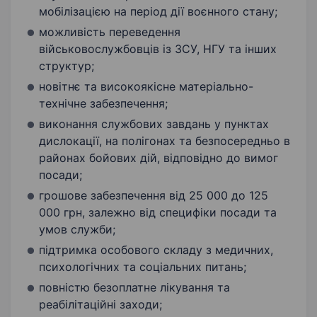
мобілізацією на період дії воєнного стану;
можливість переведення
військовослужбовців із ЗСУ, НГУ та інших
структур;
новітнє та високоякісне матеріально-
технічне забезпечення;
виконання службових завдань у пунктах
дислокації, на полігонах та безпосередньо в
районах бойових дій, відповідно до вимог
посади;
грошове забезпечення від 25 000 до 125
000 грн, залежно від специфіки посади та
умов служби;
підтримка особового складу з медичних,
психологічних та соціальних питань;
повністю безоплатне лікування та
реабілітаційні заходи;