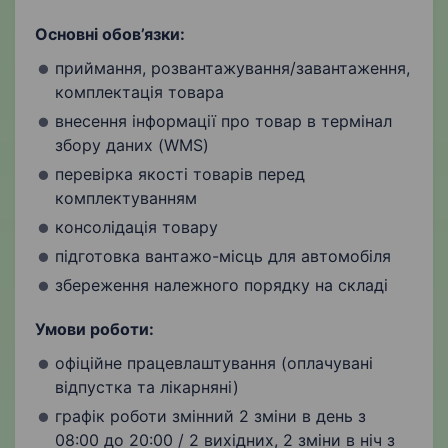
Основні обов’язки:
приймання, розвантажування/завантаження,
комплектація товара
внесення інформації про товар в термінал
збору даних (WMS)
перевірка якості товарів перед
комплектуванням
консолідація товару
підготовка вантажо-місць для автомобіля
збереження належного порядку на складі
Умови роботи:
офіційне працевлаштування (оплачувані
відпустка та лікарняні)
графік роботи змінний 2 зміни в день з
08:00 до 20:00 / 2 вихідних, 2 зміни в ніч з