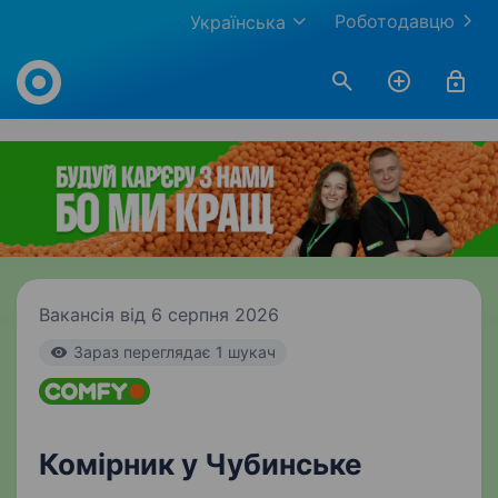
Роботодавцю
Українська
Work.ua
Вакансія від 6 серпня 2026
Зараз переглядає 1 шукач
Комірник у Чубинське