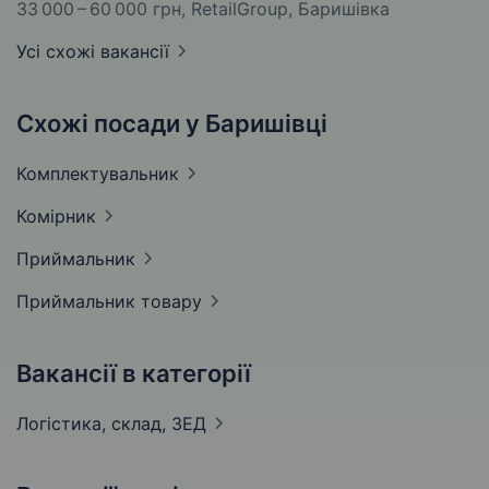
33 000 – 60 000 грн
, RetailGroup, Баришівка
Усі схожі вакансії
Схожі посади у Баришівці
Комплектувальник
Комірник
Приймальник
Приймальник
товару
Вакансії в категорії
Логістика, склад,
ЗЕД