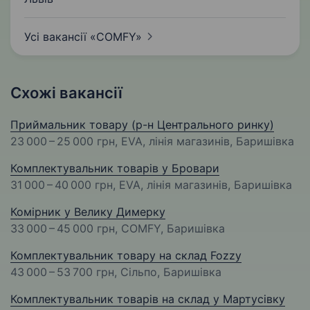
Усі вакансії
«COMFY»
Схожі вакансії
Приймальник товару (р-н Центрального ринку)
23 000 – 25 000 грн
, EVA, лінія магазинів, Баришівка
Комплектувальник товарів у Бровари
31 000 – 40 000 грн
, EVA, лінія магазинів, Баришівка
Комірник у Велику Димерку
33 000 – 45 000 грн
, COMFY, Баришівка
Комплектувальник товару на склад Fozzy
43 000 – 53 700 грн
, Сільпо, Баришівка
Комплектувальник товарів на склад у Мартусівку