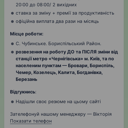
20:00 до 08:00/ 2 вихідних
ставка за зміну + премії за продуктивність
офіційна виплата два рази на місяць
Місце роботи:
С. Чубинське. Бориспільський Район.
розвезення на роботу ДО та ПІСЛЯ зміни від
станції метро «Чернігівська» м. Київ, та по
населеним пунктам — Бровари, Бориспіль,
Чемер, Козелець, Калита, Богданівка,
Березань
Відгукнись
:
Надішли своє резюме на цьому сайті
Зателефонуй нашому менеджеру — Вікторія
Показати телефон