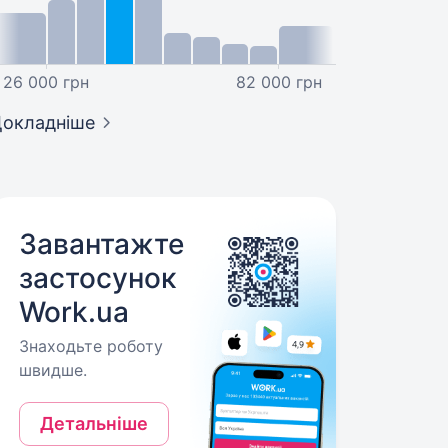
26 000 грн
82 000 грн
окладніше
Завантажте
застосунок
Work.ua
Знаходьте роботу
швидше.
Детальніше