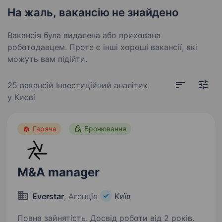
На жаль, вакансію не знайдено
Вакансія була видалена або прихована
роботодавцем. Проте є інші хороші вакансії, які
можуть вам підійти.
25 вакансій
Інвестиційний аналітик
у Києві
Гаряча
Бронювання
M&A manager
Everstar
, Агенція
Київ
Повна зайнятість. Досвід роботи від 2 років.