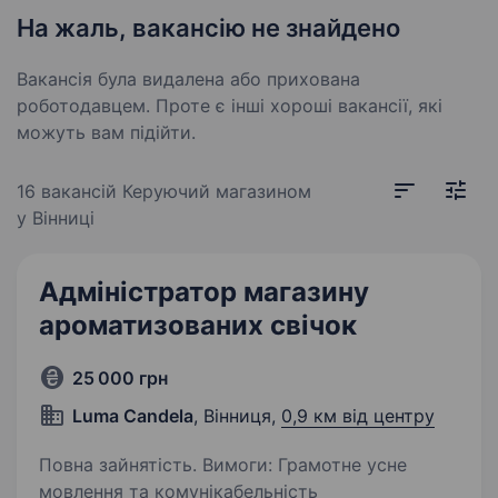
На жаль, вакансію не знайдено
Вакансія була видалена або прихована
роботодавцем. Проте є інші хороші вакансії, які
можуть вам підійти.
16 вакансій
Керуючий магазином
у Вінниці
Адміністратор магазину
ароматизованих свічок
25 000 грн
Luma Candela
, Вінниця,
0,9 км від центру
Повна зайнятість. Вимоги: Грамотне усне
мовлення та комунікабельність