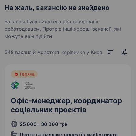
На жаль, вакансію не знайдено
Вакансія була видалена або прихована
роботодавцем. Проте є інші хороші вакансії, які
можуть вам підійти.
548 вакансій
Асистент керівника у Києві
Гаряча
Офіс-менеджер, координатор
соціальних проєктів
25 000 – 30 000 грн
Центр соціальних проектів майбутнього