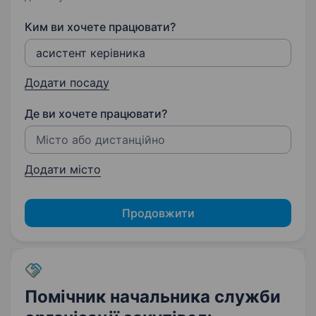
Ким ви хочете працювати?
Додати посаду
Де ви хочете працювати?
Додати місто
Продовжити
Помічник начальника служби