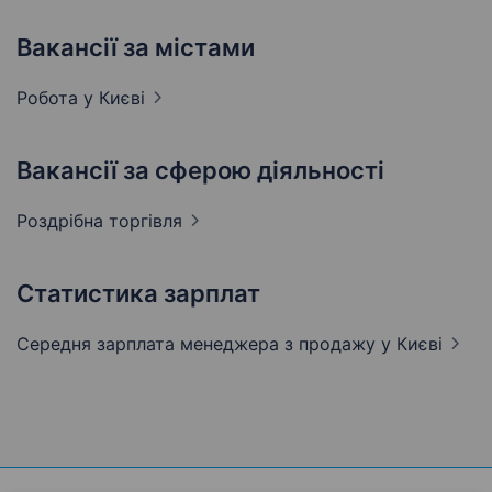
Вакансії за містами
Робота у
Києві
Вакансії за сферою діяльності
Роздрібна
торгівля
Статистика зарплат
Середня зарплата менеджера з продажу
у Києві