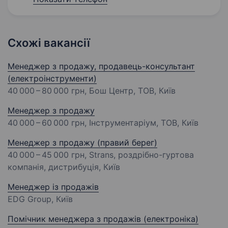
Схожі вакансії
Менеджер з продажу, продавець-консультант
(електроінструменти)
40 000 – 80 000 грн
, Бош Центр, ТОВ, Київ
Менеджер з продажу
40 000 – 60 000 грн
, Інструментаріум, ТОВ, Київ
Менеджер з продажу (правий берег)
40 000 – 45 000 грн
, Strans, роздрібно-гуртова
компанія, дистрибуція, Київ
Менеджер із продажів
EDG Group, Київ
Помічник менеджера з продажів (електроніка)