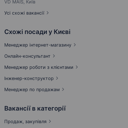
VD MAIS, Київ
Усі схожі вакансії
Схожі посади у Києві
Менеджер
інтернет-магазину
Онлайн-консультант
Менеджер роботи з
клієнтами
Інженер-конструктор
Менеджер по
продажам
Вакансії в категорії
Продаж,
закупівля