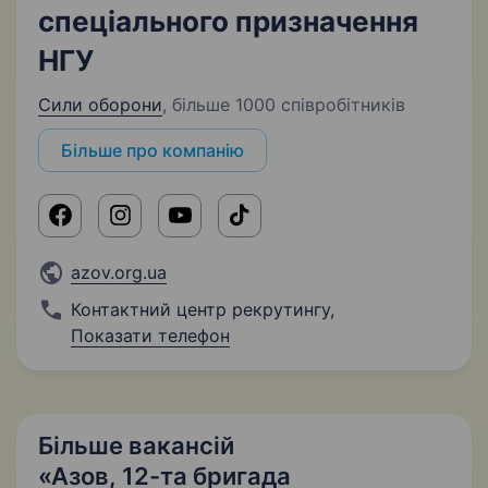
спеціального призначення
НГУ
Сили оборони
,
більше 1000 співробітників
Більше про компанію
azov.org.ua
Контактний центр рекрутингу
,
Показати телефон
Більше вакансій
«Азов, 12-та бригада