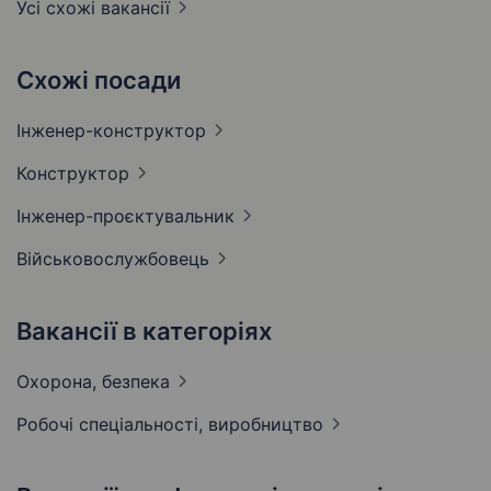
Усі схожі вакансії
Схожі посади
Інженер-конструктор
Конструктор
Інженер-проєктувальник
Військовослужбовець
Вакансії в категоріях
Охорона,
безпека
Робочі спеціальності,
виробництво