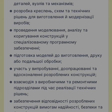
деталей, вузлів та механізмів;
розробка креслень, схем та технічних
рішень для виготовлення й модернізації
виробів;
проведення моделювання, аналізу та
коригування конструкцій у
спеціалізованому програмному
забезпеченні;
підготовка моделей до виготовлення, друку
або подальшої обробки;
участь у випробуванні, доопрацюванні та
вдосконаленні розроблених конструкцій;
взаємодія з виробничими та ремонтними
підрозділами під час реалізації технічних
рішень;
забезпечення відповідності розроблених
конструкцій вимогам надійності, безпеки та