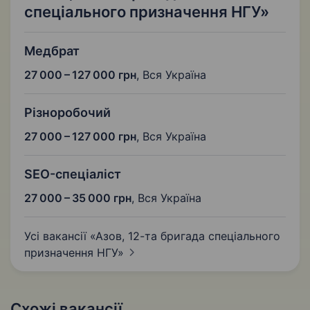
спеціального призначення НГУ»
Медбрат
27 000 – 127 000 грн
,
Вся Україна
Різноробочий
27 000 – 127 000 грн
,
Вся Україна
SEO-спеціаліст
27 000 – 35 000 грн
,
Вся Україна
Усі вакансії «Азов, 12-та бригада спеціального
призначення
НГУ»
Схожі вакансії