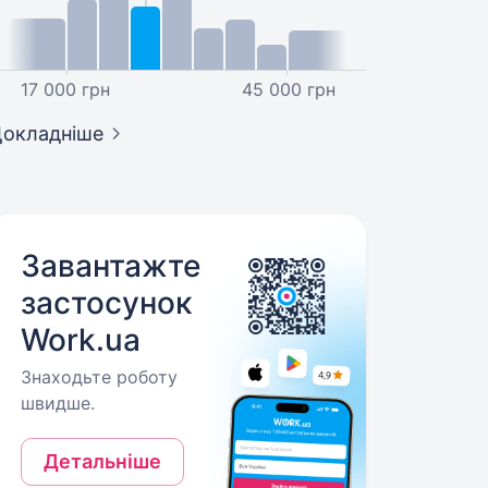
17 000 грн
45 000 грн
окладніше
Завантажте
застосунок
Work.ua
Знаходьте роботу
швидше.
Детальніше