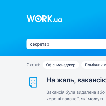
Схожі:
Офіс-менеджер
Помічник к
На жаль, вакансі
Вакансія була видалена або
хороші вакансії, які можуть 