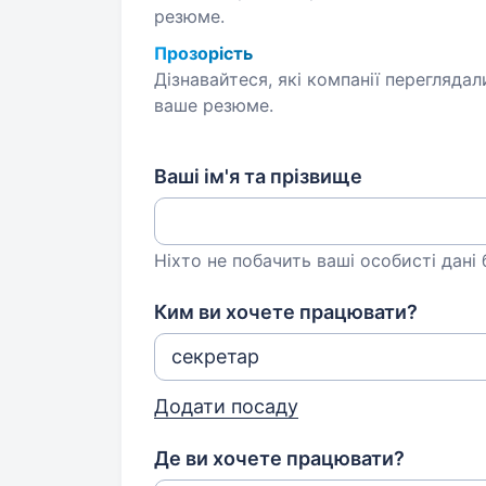
резюме.
Прозорість
Дізнавайтеся, які компанії переглядал
ваше резюме.
Ваші ім'я та прізвище
Ніхто не побачить ваші особисті дані
Ким ви хочете працювати?
Додати посаду
Де ви хочете працювати?