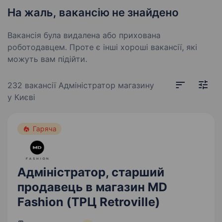
На жаль, вакансію не знайдено
Вакансія була видалена або прихована
роботодавцем. Проте є інші хороші вакансії, які
можуть вам підійти.
232 вакансії
Адміністратор магазину
у Києві
Гаряча
Адміністратор, старший
продавець в магазин MD
Fashion (ТРЦ Retroville)