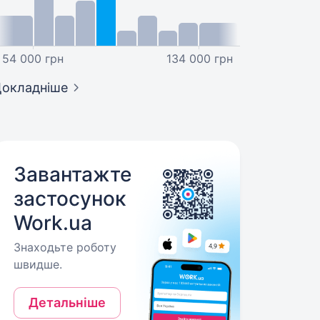
54 000 грн
134 000 грн
окладніше
Завантажте
застосунок
Work.ua
Знаходьте роботу
швидше.
Детальніше