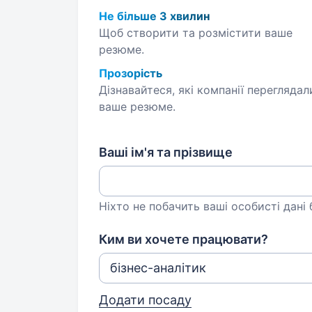
Не більше 3 хвилин
Щоб створити та розмістити ваше
резюме.
Прозорість
Дізнавайтеся, які компанії переглядал
ваше резюме.
Ваші ім'я та прізвище
Ніхто не побачить ваші особисті дані
Ким ви хочете працювати?
Додати посаду